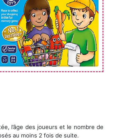
tée, l’âge des joueurs et le nombre de
osés au moins 2 fois de suite.