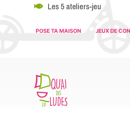
Les 5 ateliers-jeu
POSE TA MAISON
JEUX DE CO