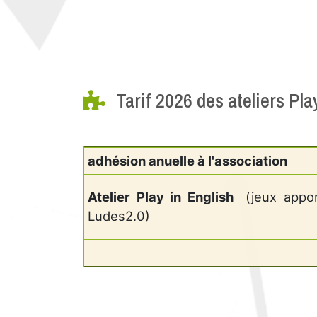
Tarif 2026 des ateliers Pla
adhésion anuelle à l'association
Atelier Play in English
(jeux appo
Ludes2.0)