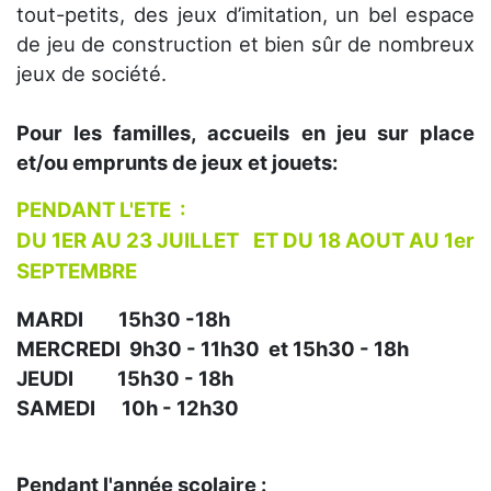
tout-petits, des jeux d’imitation, un bel espace
de jeu de construction et bien sûr de nombreux
jeux de société.
Pour les familles, accueils en jeu sur place
et/ou emprunts de jeux et jouets:
PENDANT L'ETE :
DU 1ER AU 23 JUILLET ET DU 18 AOUT AU 1er
SEPTEMBRE
MARDI 15h30 -18h
MERCREDI 9h30 - 11h30 et 15h30 - 18h
JEUDI 15h30 - 18h
SAMEDI 10h - 12h30
Pendant l'année scolaire :