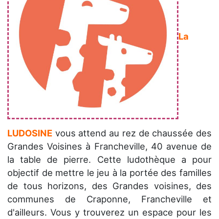
La
LUDOSINE
vous attend au rez de chaussée des
Grandes Voisines à Francheville, 40 avenue de
la table de pierre. Cette ludothèque a pour
objectif de mettre le jeu à la portée des familles
de tous horizons, des Grandes voisines, des
communes de Craponne, Francheville et
d'ailleurs. Vous y trouverez un espace pour les