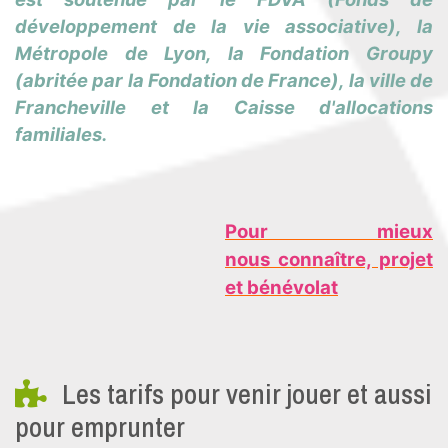
développement de la vie associative), la
Métropole de Lyon, la Fondation Groupy
(abritée par la Fondation de France), la ville de
Francheville et la Caisse d'allocations
familiales.
Pour mieux
nous connaître, projet
et bénévolat
Les tarifs pour venir jouer et aussi
pour emprunter