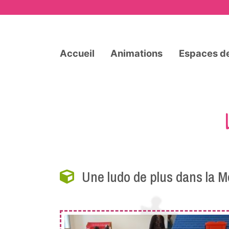
Accueil
Animations
Espaces de
Une ludo de plus dans la M