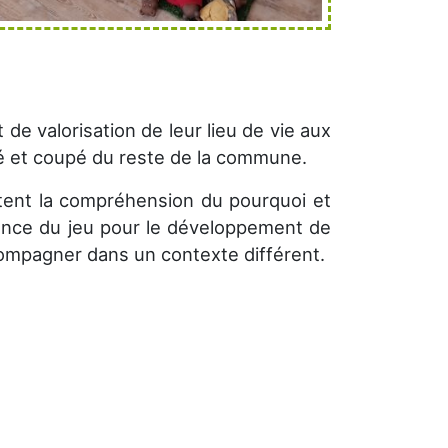
de valorisation de leur lieu de vie aux
olé et coupé du reste de la commune.
itent la compréhension du pourquoi et
tance du jeu pour le développement de
ccompagner dans un contexte différent.