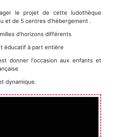
ager le projet de cette ludothèque
lieu et de 5 centres d'hébergement .
milles d'horizons différents
t éducatif à part entière
est donner l'occasion aux enfants et
ançaise
 et dynamique.