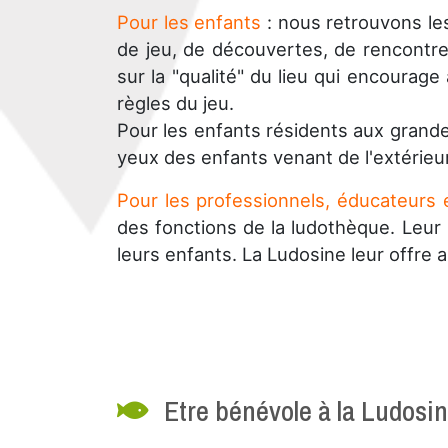
Pour les enfants
: nous retrouvons le
de jeu, de découvertes, de rencontre
sur la "qualité" du lieu qui encourage
règles du jeu.
Pour les enfants résidents aux grandes
yeux des enfants venant de l'extérieu
Pour les professionnels, éducateurs e
des fonctions de la ludothèque. Leur
leurs enfants. La Ludosine leur offre 
Etre bénévole à la Ludosi