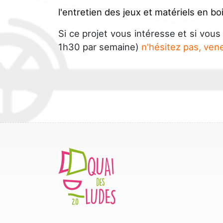
l'entretien des jeux et matériels en boi
Si ce projet vous intéresse et si vo
1h30 par semaine)
n'hésitez pas, ven