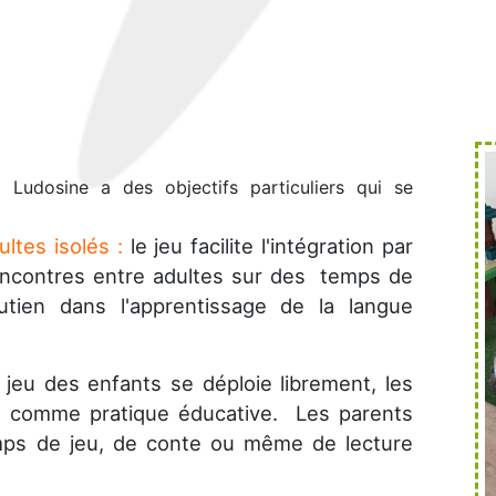
 Ludosine a des objectifs particuliers qui se
ultes isolés :
le jeu facilite l'intégration par
rencontres entre adultes sur des temps de
utien dans l'apprentissage de la langue
e jeu des enfants se déploie librement, les
t comme pratique éducative. Les parents
emps de jeu, de conte ou même de lecture