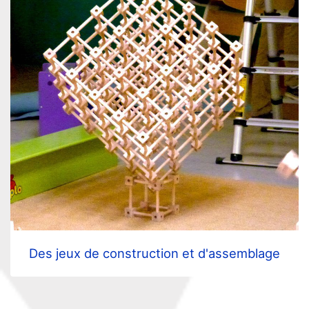
Des jeux de construction et d'assemblage