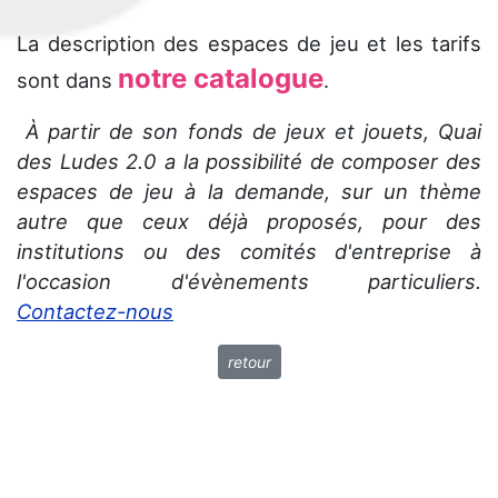
La description des espaces de jeu et les tarifs
notre catalogue
sont dans
.
À partir de son fonds de jeux et jouets, Quai
des Ludes 2.0 a la possibilité de composer des
espaces de jeu à la demande, sur un thème
autre que ceux déjà proposés, pour des
institutions ou des comités d'entreprise à
l'occasion d'évènements particuliers.
Contactez-nous
retour