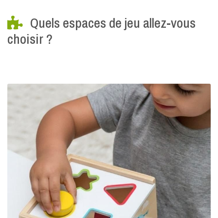
Quels espaces de jeu allez-vous
choisir ?