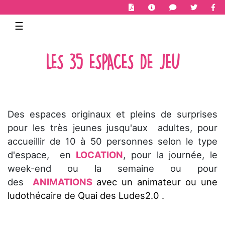
Toggle navigation
☰
LES 35 ESPACES DE JEU
Des espaces originaux et pleins de surprises
pour les très jeunes jusqu'aux adultes, pour
accueillir de 10 à 50 personnes selon le type
d'espace, en
LOCATION
, pour la journée, le
week-end ou la semaine ou pour
des
ANIMATIONS
avec un animateur ou une
ludothécaire de Quai des Ludes2.0
.