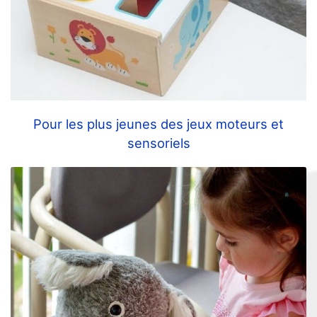
Pour les plus jeunes des jeux moteurs et
sensoriels