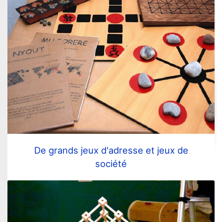
De grands jeux d'adresse et jeux de
société