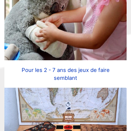
Pour les 2 - 7 ans des jeux de faire
semblant