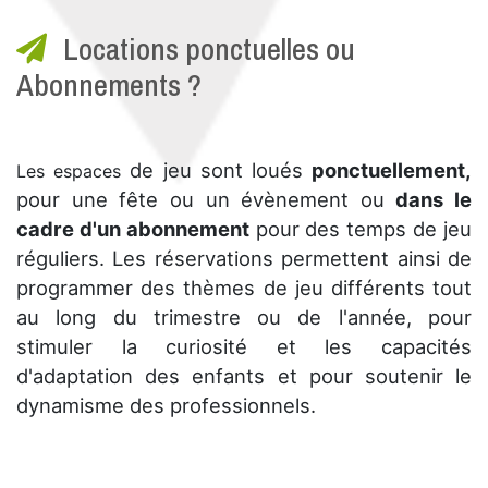
Locations ponctuelles ou
Abonnements ?
de jeu sont loués
ponctuellement,
Les espaces
pour une fête ou un évènement ou
dans le
cadre d'un abonnement
pour des temps de jeu
réguliers. Les réservations permettent ainsi de
programmer des thèmes de jeu différents tout
au long du trimestre ou de l'année, pour
stimuler la curiosité et les capacités
d'adaptation des enfants et pour soutenir le
dynamisme des professionnels.