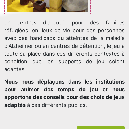
en centres d'accueil pour des familles
réfugiées, en lieux de vie pour des personnes
avec des handicaps ou atteintes de la maladie
d'Alzheimer ou en centres de détention, le jeu a
toute sa place dans ces différents contextes à
condition que les supports de jeu soient
adaptés.
Nous nous déplaçons dans les institutions
pour animer des temps de jeu et nous
apportons des conseils pour des choix de jeux
adaptés
à ces différents publics.