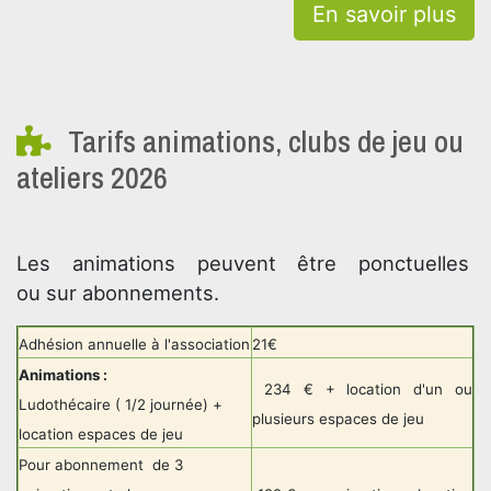
En savoir plus
Tarifs animations, clubs de jeu ou
ateliers 2026
Les animations peuvent être ponctuelles
ou sur abonnements.
Adhésion annuelle à l'association
21€
Animations :
234 € + location d'un ou
Ludothécaire ( 1/2 journée) +
plusieurs espaces de jeu
location espaces de jeu
Pour abonnement de 3