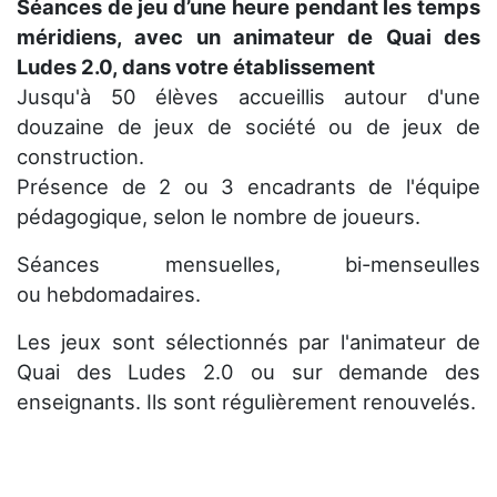
Séances de jeu d’une heure pendant les temps
méridiens, avec un animateur de Quai des
Ludes 2.0, dans votre établissement
Jusqu'à 50 élèves accueillis autour d'une
douzaine de jeux de société ou de jeux de
construction.
Présence de 2 ou 3 encadrants de l'équipe
pédagogique, selon le nombre de joueurs.
Séances mensuelles, bi-menseulles
ou hebdomadaires.
Les jeux sont sélectionnés par l'animateur de
Quai des Ludes 2.0 ou sur demande des
enseignants. Ils sont régulièrement renouvelés.