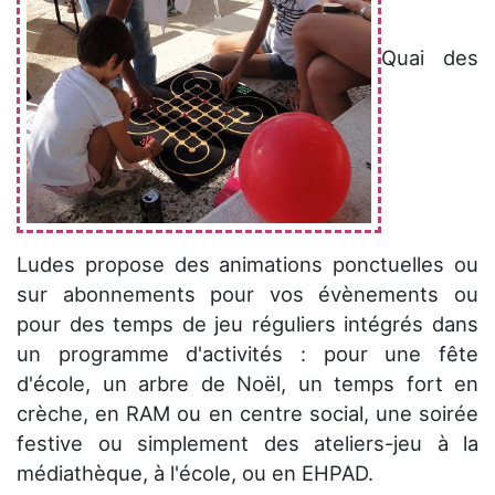
Quai des
Ludes propose des animations ponctuelles ou
sur abonnements pour vos évènements ou
pour des temps de jeu réguliers intégrés dans
un programme d'activités : pour une fête
d'école, un arbre de Noël, un temps fort en
crèche, en RAM ou en centre social, une soirée
festive ou simplement des ateliers-jeu à la
médiathèque, à l'école, ou en EHPAD.