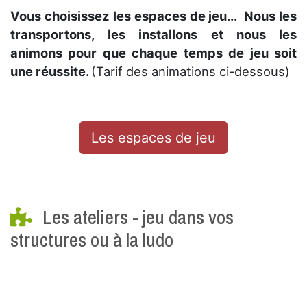
Vous choisissez les espaces de jeu...
Nous les
transportons, les installons et nous les
animons pour que chaque temps de jeu soit
une réussite.
(Tarif des animations ci-dessous)
Les espaces de jeu
Les ateliers - jeu dans vos
structures ou à la ludo