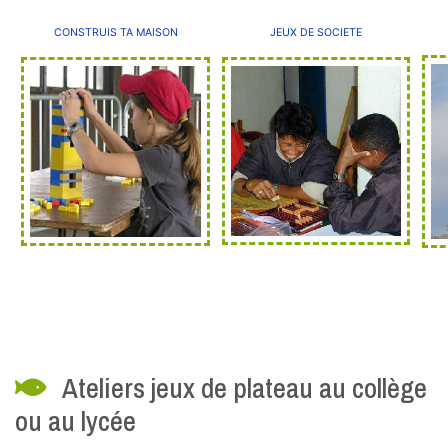
CONSTRUIS TA MAISON
JEUX DE SOCIETE
Ateliers jeux de plateau au collège
ou au lycée