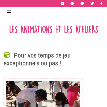
Toggle navigation
☰
LES ANIMATIONS ET LES ATELIERS
Pour vos temps de jeu
exceptionnels ou pas !