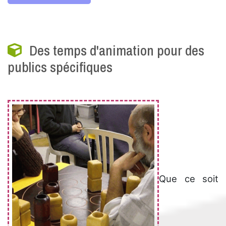
Des temps d'animation pour des
publics spécifiques
Que ce soit