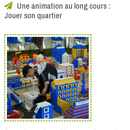
Une animation au long cours :
Jouer son quartier