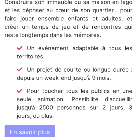
Construire son immeuble ou sa maison en lego
et les déposer au cœur de son quartier… pour
faire jouer ensemble enfants et adultes, et
créer un temps de jeu et de rencontres qui
reste longtemps dans les mémoires.
Un événement adaptable à tous les
territoires.
Un projet de courte ou longue durée :
depuis un week-end jusqu’à 9 mois.
Pour toucher tous les publics en une
seule animation. Possibilité d'accueillir
jusqu’à 2500 personnes sur 2 jours, 3
jours, ou plus.
En savoir plus