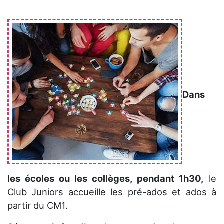
Dans
les écoles ou les collèges, pendant 1h30,
le
Club Juniors accueille les pré-ados et ados à
partir du CM1.