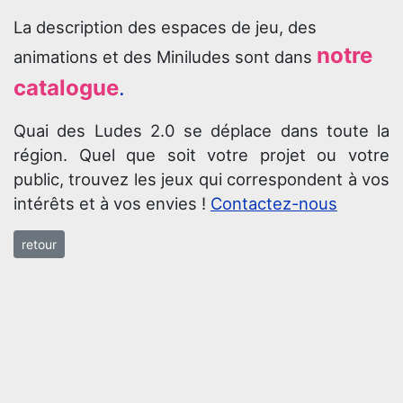
La description des espaces de jeu, des
notre
animations et des Miniludes sont dans
catalogue
.
Quai des Ludes 2.0 se déplace dans toute la
région. Quel que soit votre projet ou votre
public, trouvez les jeux qui correspondent à vos
intérêts et à vos envies !
Contactez-nous
retour